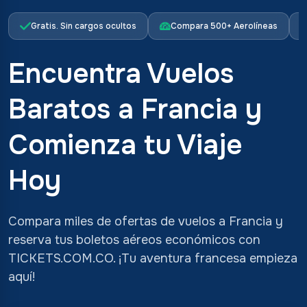
Gratis. Sin cargos ocultos
Compara 500+ Aerolíneas
Encuentra Vuelos
Baratos a Francia y
Comienza tu Viaje
Hoy
Compara miles de ofertas de vuelos a Francia y
reserva tus boletos aéreos económicos con
TICKETS.COM.CO. ¡Tu aventura francesa empieza
aquí!