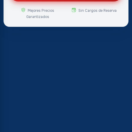
Mejores Precios
Sin Cargos de Reserva
Garantizados