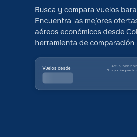
Busca y compara vuelos barat
Encuentra las mejores oferta
aéreos económicos desde Co
herramienta de comparación 
Actualizado hace
Vuelos desde
*
Los precios pueden