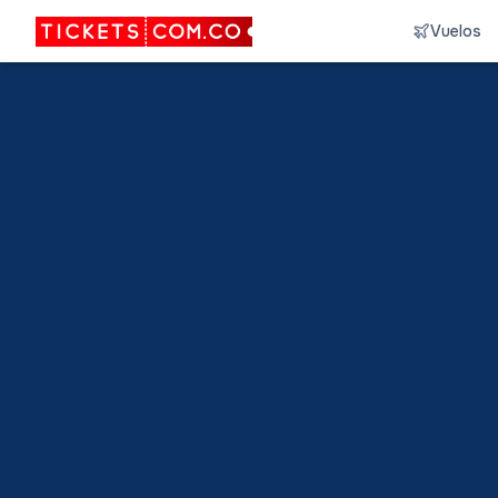
Vuelos