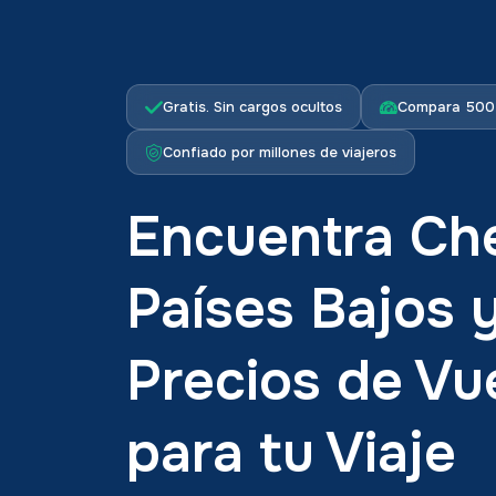
Gratis. Sin cargos ocultos
Compara 500+
Confiado por millones de viajeros
Encuentra Che
Países Bajos
Precios de Vu
para tu Viaje