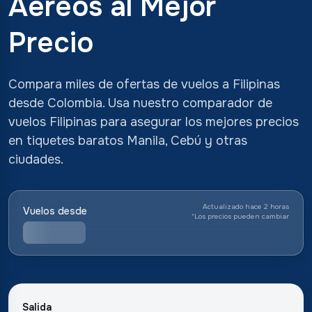
Aéreos al Mejor
Precio
Compara miles de ofertas de vuelos a Filipinas
desde Colombia. Usa nuestro comparador de
vuelos Filipinas para asegurar los mejores precios
en tiquetes baratos Manila, Cebú y otras
ciudades.
Actualizado hace 2 horas
Vuelos desde
*
Los precios pueden cambiar
Salida