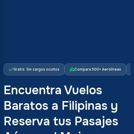
Gratis. Sin cargos ocultos
Compara 500+ Aerolíneas
Encuentra Vuelos
Baratos a Filipinas y
Reserva tus Pasajes