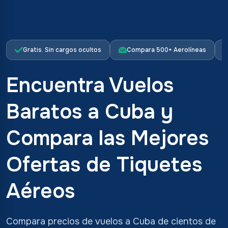
Gratis. Sin cargos ocultos
Compara 500+ Aerolíneas
Encuentra Vuelos
Baratos a Cuba y
Compara las Mejores
Ofertas de Tiquetes
Aéreos
Compara precios de vuelos a Cuba de cientos de