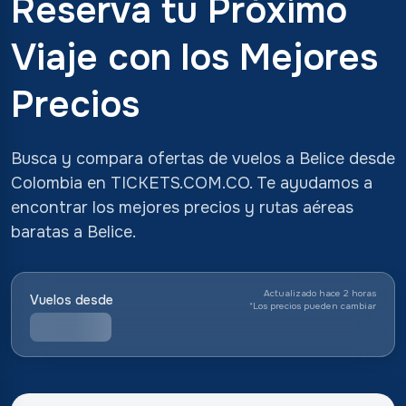
Reserva tu Próximo
Viaje con los Mejores
Precios
Busca y compara ofertas de vuelos a Belice desde
Colombia en TICKETS.COM.CO. Te ayudamos a
encontrar los mejores precios y rutas aéreas
baratas a Belice.
Actualizado hace 2 horas
Vuelos desde
*
Los precios pueden cambiar