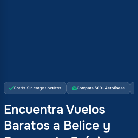
Gratis. Sin cargos ocultos
Compara 500+ Aerolíneas
Encuentra Vuelos
Baratos a Belice y