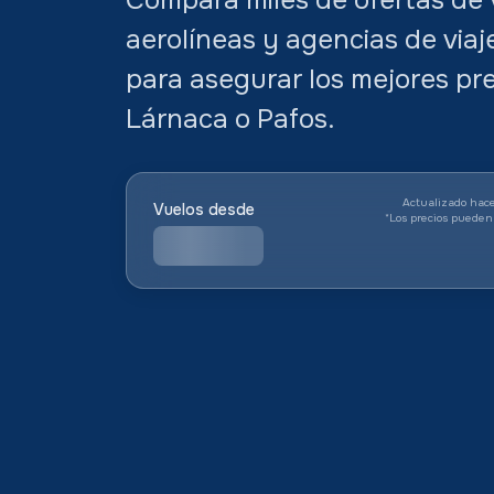
aerolíneas y agencias de vi
para asegurar los mejores pre
Lárnaca o Pafos.
Actualizado hace
Vuelos desde
*
Los precios pueden