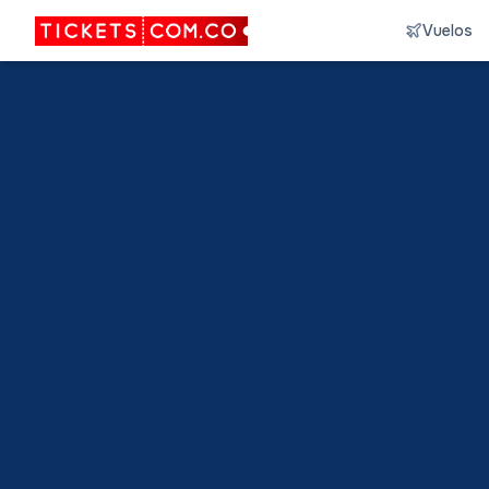
Vuelos