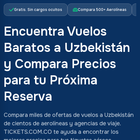
Gratis. Sin cargos ocultos
Compara 500+ Aerolíneas
Encuentra Vuelos
Baratos a Uzbekistán
y Compara Precios
para tu Próxima
Reserva
Compara miles de ofertas de vuelos a Uzbekistán
de cientos de aerolíneas y agencias de viaje.
TICKETS.COM.CO te ayuda a encontrar los