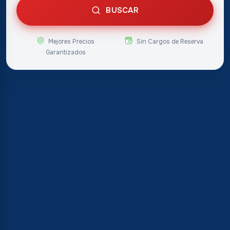
BUSCAR
Mejores Precios
Sin Cargos de Reserva
Garantizados