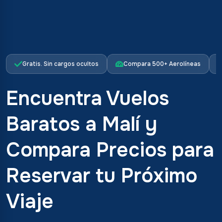
Gratis. Sin cargos ocultos
Compara 500+ Aerolíneas
Encuentra Vuelos
Baratos a Malí y
Compara Precios para
Reservar tu Próximo
Viaje