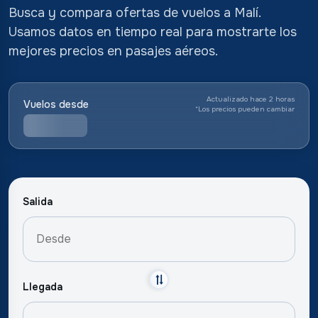
Busca y compara ofertas de vuelos a Malí.
Usamos datos en tiempo real para mostrarte los
mejores precios en pasajes aéreos.
Actualizado hace 2 horas
Vuelos desde
*
Los precios pueden cambiar
Salida
Llegada