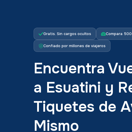
Gratis. Sin cargos ocultos
Compara 500+
Confiado por millones de viajeros
Encuentra Vue
a Esuatini y R
Tiquetes de 
Mismo