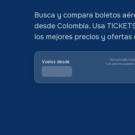
Busca y compara boletos aére
desde Colombia. Usa TICKET
los mejores precios y ofertas 
Actualizado hace
Vuelos desde
*
Los precios pueden