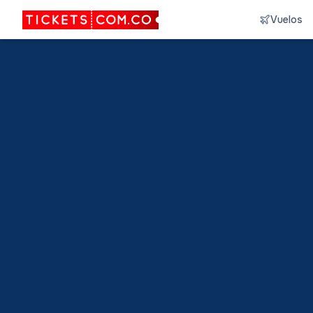
Vuelos