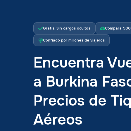
Gratis. Sin cargos ocultos
Compara 500+
Confiado por millones de viajeros
Encuentra Vue
a Burkina Fa
Precios de Ti
Aéreos