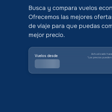
Busca y compara vuelos econ
Ofrecemos las mejores oferta
de viaje para que puedas com
mejor precio.
Actualizado hace
Vuelos desde
*
Los precios pueden