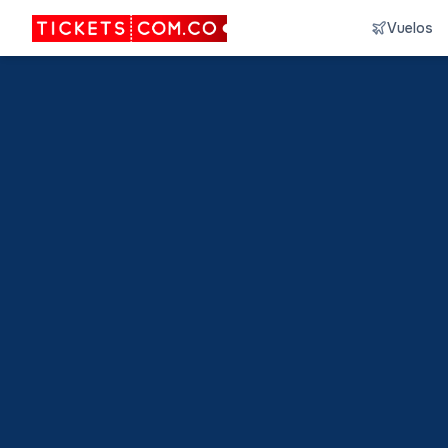
Vuelos